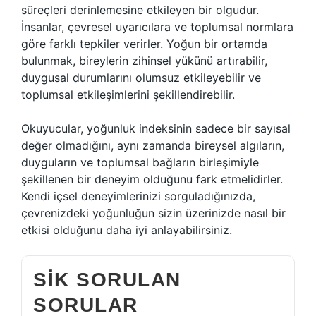
süreçleri derinlemesine etkileyen bir olgudur.
İnsanlar, çevresel uyarıcılara ve toplumsal normlara
göre farklı tepkiler verirler. Yoğun bir ortamda
bulunmak, bireylerin zihinsel yükünü artırabilir,
duygusal durumlarını olumsuz etkileyebilir ve
toplumsal etkileşimlerini şekillendirebilir.
Okuyucular, yoğunluk indeksinin sadece bir sayısal
değer olmadığını, aynı zamanda bireysel algıların,
duyguların ve toplumsal bağların birleşimiyle
şekillenen bir deneyim olduğunu fark etmelidirler.
Kendi içsel deneyimlerinizi sorguladığınızda,
çevrenizdeki yoğunluğun sizin üzerinizde nasıl bir
etkisi olduğunu daha iyi anlayabilirsiniz.
SIK SORULAN
SORULAR