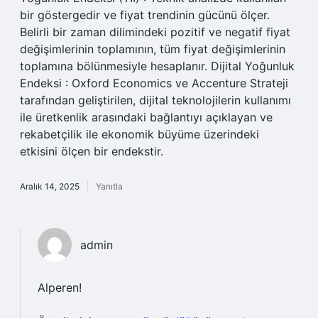
bir göstergedir ve fiyat trendinin gücünü ölçer.
Belirli bir zaman dilimindeki pozitif ve negatif fiyat
değişimlerinin toplamının, tüm fiyat değişimlerinin
toplamına bölünmesiyle hesaplanır. Dijital Yoğunluk
Endeksi : Oxford Economics ve Accenture Strateji
tarafından geliştirilen, dijital teknolojilerin kullanımı
ile üretkenlik arasındaki bağlantıyı açıklayan ve
rekabetçilik ile ekonomik büyüme üzerindeki
etkisini ölçen bir endekstir.
Aralık 14, 2025
Yanıtla
admin
Alperen!