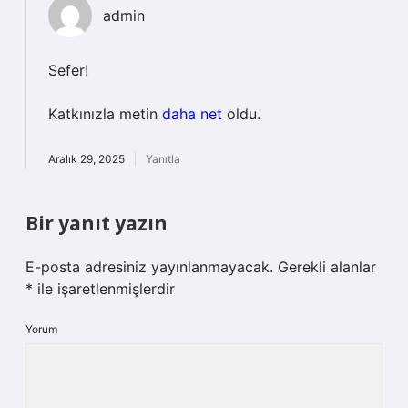
admin
Sefer!
Katkınızla metin
daha net
oldu.
Aralık 29, 2025
Yanıtla
Bir yanıt yazın
E-posta adresiniz yayınlanmayacak.
Gerekli alanlar
*
ile işaretlenmişlerdir
Yorum