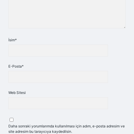
İsim*
E-Posta*
Web Sitesi
Daha sonraki yorumlarımda kullanılması için adım, e-posta adresim ve
site adresim bu tarayıcıya kaydedilsin.