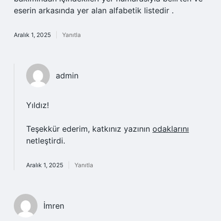
eserin arkasında yer alan alfabetik listedir .
Aralık 1, 2025
Yanıtla
admin
Yıldız!
Teşekkür ederim, katkınız yazının
odaklarını
netleştirdi.
Aralık 1, 2025
Yanıtla
İmren