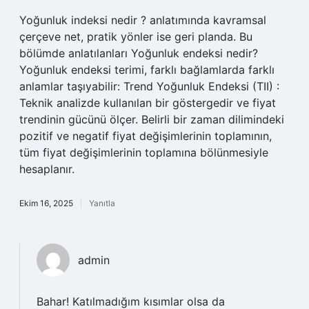
Yoğunluk indeksi nedir ? anlatımında kavramsal
çerçeve net, pratik yönler ise geri planda. Bu
bölümde anlatılanları Yoğunluk endeksi nedir?
Yoğunluk endeksi terimi, farklı bağlamlarda farklı
anlamlar taşıyabilir: Trend Yoğunluk Endeksi (TII) :
Teknik analizde kullanılan bir göstergedir ve fiyat
trendinin gücünü ölçer. Belirli bir zaman dilimindeki
pozitif ve negatif fiyat değişimlerinin toplamının,
tüm fiyat değişimlerinin toplamına bölünmesiyle
hesaplanır.
Ekim 16, 2025
Yanıtla
admin
Bahar! Katılmadığım kısımlar olsa da