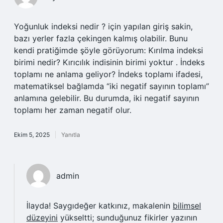
Yoğunluk indeksi nedir ? için yapılan giriş sakin,
bazı yerler fazla çekingen kalmış olabilir. Bunu
kendi pratiğimde şöyle görüyorum: Kırılma indeksi
birimi nedir? Kırıcılık indisinin birimi yoktur . İndeks
toplamı ne anlama geliyor? İndeks toplamı ifadesi,
matematiksel bağlamda “iki negatif sayının toplamı”
anlamına gelebilir. Bu durumda, iki negatif sayının
toplamı her zaman negatif olur.
Ekim 5, 2025
Yanıtla
admin
İlayda! Saygıdeğer katkınız, makalenin
bilimsel
düzeyini
yükseltti; sunduğunuz fikirler yazının