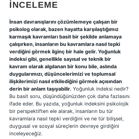
İNCELEME
İnsan davranışlarını çözümlemeye çalışan bir
psikolog olarak, bazen hayatta karşılaştığımız
karmaşık kavramları basit bir şekilde anlamaya
çalışırken, insanların bu kavramlara nasıl tepki
verdiğini görmek ilginç bir hale gelir. Yoğunluk
indeksi gibi, genellikle sayısal ve teknik bir
kavram olarak algılanan bir konu bile, aslında
duygularımızı, düşüncelerimizi ve toplumsal
ilişkilerimizi nasıl etkilediğini görmek açısından
derin bir anlam taşıyabilir.
Yoğunluk indeksi nedir?
Bu basit soru, düşündüğünüzden çok daha fazlasını
ifade eder. Bu yazıda, yoğunluk indeksini psikolojik
bir perspektiften ele alarak, insanların bu tür
kavramlara nasıl tepki verdiğini ve ne tür bilişsel,
duygusal ve sosyal süreçlerin devreye girdiğini
inceleyeceğiz.