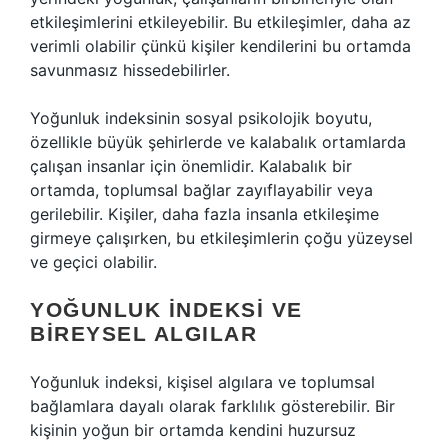
etkileşimlerini etkileyebilir. Bu etkileşimler, daha az
verimli olabilir çünkü kişiler kendilerini bu ortamda
savunmasız hissedebilirler.
Yoğunluk indeksinin sosyal psikolojik boyutu,
özellikle büyük şehirlerde ve kalabalık ortamlarda
çalışan insanlar için önemlidir. Kalabalık bir
ortamda, toplumsal bağlar zayıflayabilir veya
gerilebilir. Kişiler, daha fazla insanla etkileşime
girmeye çalışırken, bu etkileşimlerin çoğu yüzeysel
ve geçici olabilir.
YOĞUNLUK İNDEKSI VE
BIREYSEL ALGILAR
Yoğunluk indeksi, kişisel algılara ve toplumsal
bağlamlara dayalı olarak farklılık gösterebilir. Bir
kişinin yoğun bir ortamda kendini huzursuz