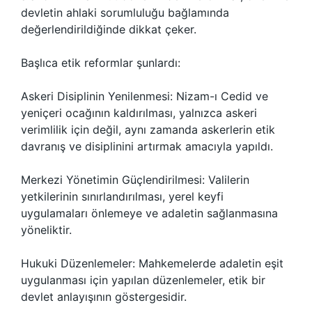
devletin ahlaki sorumluluğu bağlamında
değerlendirildiğinde dikkat çeker.
Başlıca etik reformlar şunlardı:
Askeri Disiplinin Yenilenmesi: Nizam-ı Cedid ve
yeniçeri ocağının kaldırılması, yalnızca askeri
verimlilik için değil, aynı zamanda askerlerin etik
davranış ve disiplinini artırmak amacıyla yapıldı.
Merkezi Yönetimin Güçlendirilmesi: Valilerin
yetkilerinin sınırlandırılması, yerel keyfi
uygulamaları önlemeye ve adaletin sağlanmasına
yöneliktir.
Hukuki Düzenlemeler: Mahkemelerde adaletin eşit
uygulanması için yapılan düzenlemeler, etik bir
devlet anlayışının göstergesidir.