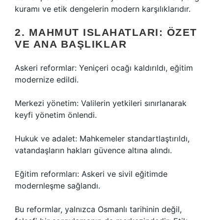
kuramı ve etik dengelerin modern karşılıklarıdır.
2. MAHMUT ISLAHATLARI: ÖZET
VE ANA BAŞLIKLAR
Askeri reformlar: Yeniçeri ocağı kaldırıldı, eğitim
modernize edildi.
Merkezi yönetim: Valilerin yetkileri sınırlanarak
keyfi yönetim önlendi.
Hukuk ve adalet: Mahkemeler standartlaştırıldı,
vatandaşların hakları güvence altına alındı.
Eğitim reformları: Askeri ve sivil eğitimde
modernleşme sağlandı.
Bu reformlar, yalnızca Osmanlı tarihinin değil,