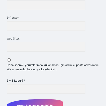
E-Posta*
Web Sitesi
Daha sonraki yorumlarımda kullanılması için adım, e-posta adresim ve
site adresim bu tarayıcıya kaydedilsin.
5 + 3 kaçtır?
*