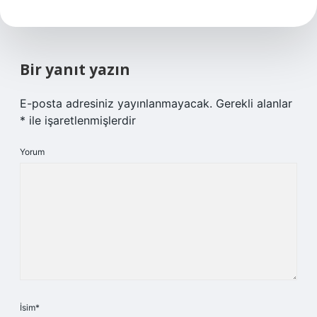
Bir yanıt yazın
E-posta adresiniz yayınlanmayacak.
Gerekli alanlar
*
ile işaretlenmişlerdir
Yorum
İsim*