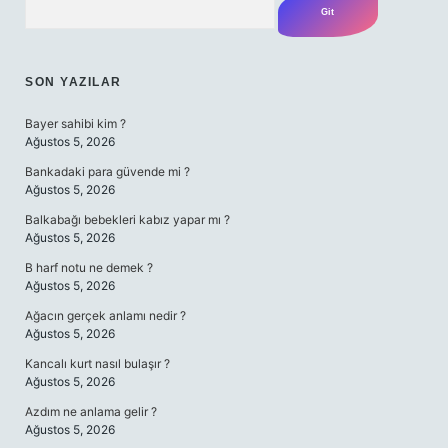
SON YAZILAR
Bayer sahibi kim ?
Ağustos 5, 2026
Bankadaki para güvende mi ?
Ağustos 5, 2026
Balkabağı bebekleri kabız yapar mı ?
Ağustos 5, 2026
B harf notu ne demek ?
Ağustos 5, 2026
Ağacın gerçek anlamı nedir ?
Ağustos 5, 2026
Kancalı kurt nasıl bulaşır ?
Ağustos 5, 2026
Azdım ne anlama gelir ?
Ağustos 5, 2026