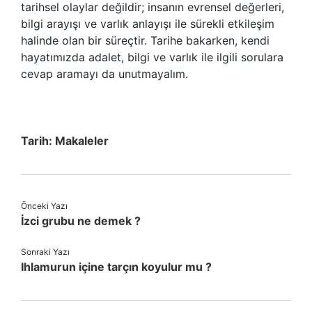
tarihsel olaylar değildir; insanın evrensel değerleri,
bilgi arayışı ve varlık anlayışı ile sürekli etkileşim
halinde olan bir süreçtir. Tarihe bakarken, kendi
hayatımızda adalet, bilgi ve varlık ile ilgili sorulara
cevap aramayı da unutmayalım.
Tarih:
Makaleler
Önceki Yazı
İzci grubu ne demek ?
Sonraki Yazı
Ihlamurun içine tarçın koyulur mu ?