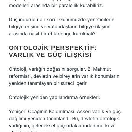
modelleri arasında bir paralellik kurabiliriz.
Düşündürücü bir soru: Günümüzde yöneticilerin
bilgiye erişimi ve vatandaşların bilgiye ulaşımı
arasında nasıl bir etik denge kurulmalı?
ONTOLOJIK PERSPEKTIF:
VARLIK VE GÜÇ İLIŞKISI
Ontoloji, varlığın doğasını sorgular. 2. Mahmut
reformları, devletin ve bireylerin varlık konumlarını
yeniden tanımlayan bir süreci içerir.
Ontolojik yeniden yapılandırma örnekleri:
Yeniçeri Ocağının Kaldırılması: Askeri varlık ve güç
dağılımı yeniden tanımlandı. Bu, devletin ontolojik
varlığının, geleneksel güç odaklarından merkezî