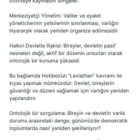
otoriteye kaymasını simgeler.
Merkeziyetçi Yönetim: Valiler ve eyalet
yöneticilerinin yetkilerinin sınırlanması, varlığın
hiyerarşik olarak yeniden organize edilmesidir.
Halkın Devletle İlişkisi: Bireyler, devletin pasif
nesneleri değil, aktif bir düzenin unsurları olarak
ontolojik bir konuma yükseldi.
Bu bağlamda Hobbes’un “Leviathan” kavramı ile
kıyas yapmak mümkündür: Devlet, bireylerin
güvenliği ve düzeni sağlamak için varlığını yeniden
yapılandırır.
Ontolojik bir sorgulama: Bireyin ve devletin varlık
durumu arasındaki denge, günümüzde demokratik
toplumlarda nasıl yeniden şekilleniyor?